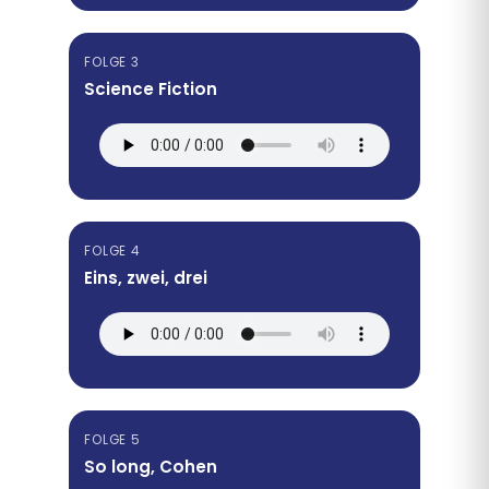
FOLGE 3
Science Fiction
FOLGE 4
Eins, zwei, drei
FOLGE 5
So long, Cohen